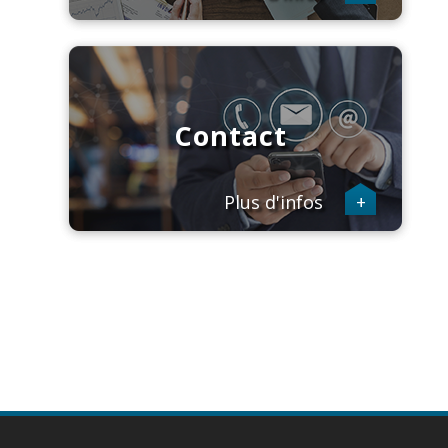
Contact
Plus d'infos
+