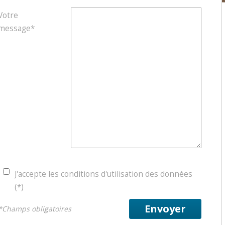
Votre
message*
J'accepte les conditions d'utilisation des données
(*)
Envoyer
*Champs obligatoires