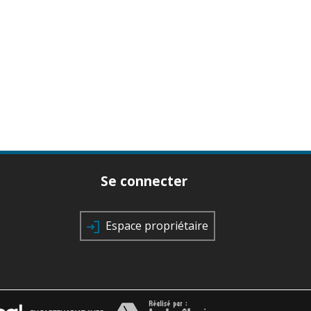
Se connecter
Espace propriétaire