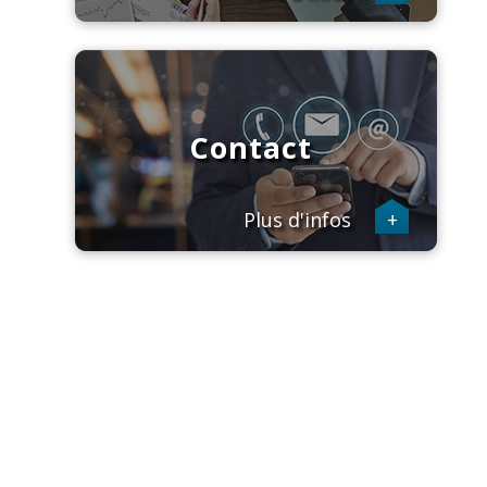
Contact
Plus d'infos
+