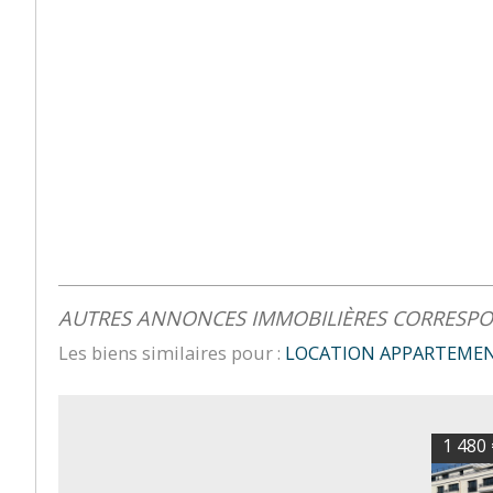
AUTRES ANNONCES IMMOBILIÈRES CORRESP
Les biens similaires pour :
LOCATION APPARTEMENT
1 480