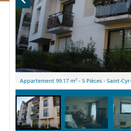
Appartement 99.17 m² - 5 Pièces - Saint-Cyr-