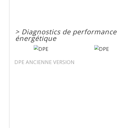
>
Diagnostics de performance
énergétique
DPE ANCIENNE VERSION