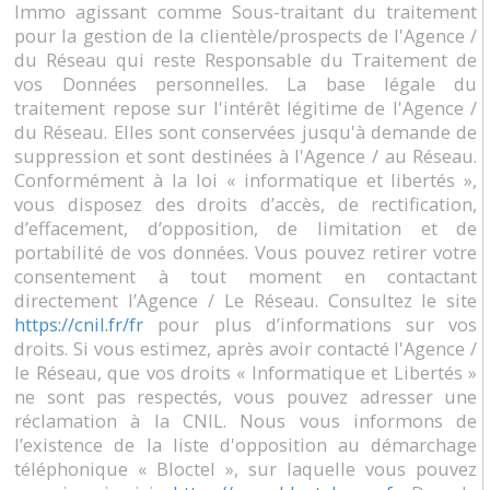
Immo agissant comme Sous-traitant du traitement
pour la gestion de la clientèle/prospects de l'Agence /
du Réseau qui reste Responsable du Traitement de
vos Données personnelles. La base légale du
traitement repose sur l'intérêt légitime de l'Agence /
du Réseau. Elles sont conservées jusqu'à demande de
suppression et sont destinées à l'Agence / au Réseau.
Conformément à la loi « informatique et libertés »,
vous disposez des droits d’accès, de rectification,
d’effacement, d’opposition, de limitation et de
portabilité de vos données. Vous pouvez retirer votre
consentement à tout moment en contactant
directement l’Agence / Le Réseau. Consultez le site
https://cnil.fr/fr
pour plus d’informations sur vos
droits. Si vous estimez, après avoir contacté l'Agence /
le Réseau, que vos droits « Informatique et Libertés »
ne sont pas respectés, vous pouvez adresser une
réclamation à la CNIL. Nous vous informons de
l’existence de la liste d'opposition au démarchage
téléphonique « Bloctel », sur laquelle vous pouvez